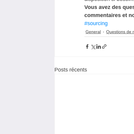
Vous avez des ques
commentaires et no
#sourcing
General
Questions de r
Posts récents