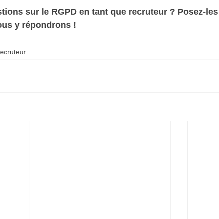
tions sur le RGPD en tant que recruteur ? Posez-les
us y répondrons ! 
ecruteur