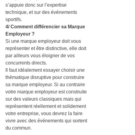
s’appuie donc sur l’expertise 
technique, et sur des événements 
sportifs.
4/ Comment différencier sa Marque 
Employeur ?
Si une marque employeur doit vous 
représenter et être distinctive, elle doit 
par ailleurs vous éloigner de vos 
concurrents directs.
Il faut idéalement essayer choisir une 
thématique disruptive pour construire 
sa marque employeur. Si au contraire 
votre marque employeur est construite 
sur des valeurs classiques mais qui 
représentent réellement et solidement 
votre entreprise, vous devrez la faire 
vivre avec des événements qui sortent 
du commun.