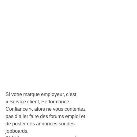
Si votre marque employeur, c’est 
« Service client, Performance, 
Confiance », alors ne vous contentez 
pas d’aller faire des forums emploi et 
de poster des annonces sur des 
jobboards.