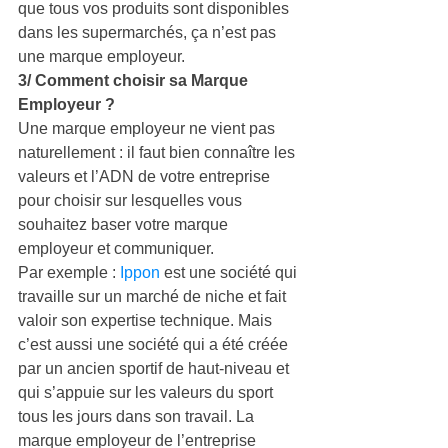
que tous vos produits sont disponibles 
dans les supermarchés, ça n’est pas 
une marque employeur.
3/ Comment choisir sa Marque 
Employeur ?
Une marque employeur ne vient pas 
naturellement : il faut bien connaître les 
valeurs et l’ADN de votre entreprise 
pour choisir sur lesquelles vous 
souhaitez baser votre marque 
employeur et communiquer.
Par exemple : 
Ippon
 est une société qui 
travaille sur un marché de niche et fait 
valoir son expertise technique. Mais 
c’est aussi une société qui a été créée 
par un ancien sportif de haut-niveau et 
qui s’appuie sur les valeurs du sport 
tous les jours dans son travail. La 
marque employeur de l’entreprise 