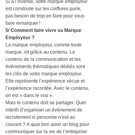
Si à l’inverse, votre marque employeur 
est construite sur les coiffures punk, 
pas besoin de trop en faire pour vous 
faire remarquer !
5/ Comment faire vivre sa Marque 
Employeur ?
La marque employeur, comme toute 
marque, vit grâce au contenu. Le 
contenu de la communication et les 
événements thématiques dédiés sont 
les clés de votre marque employeur. 
Elle représente l’expérience vécue et 
l’expérience racontée. Avec le contenu, 
on est « dans le vrai ».
Mais le contenu doit se partager. Quel 
intérêt d’organiser un événement de 
recrutement si personne n’est au 
courant ? A quoi bon avoir un blog pour 
communiquer sur la vie de l’entreprise 