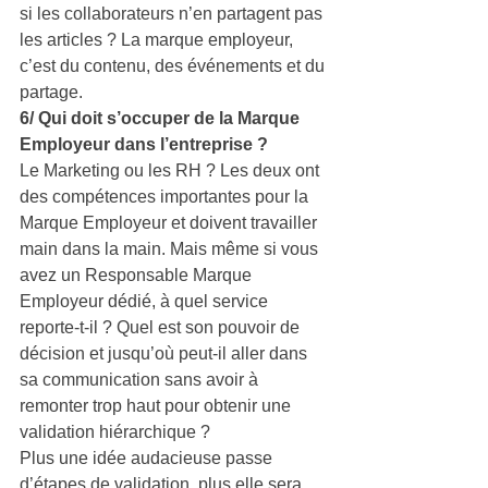
si les collaborateurs n’en partagent pas 
les articles ? La marque employeur, 
c’est du contenu, des événements et du 
partage.
6/ Qui doit s’occuper de la Marque 
Employeur dans l’entreprise ?
Le Marketing ou les RH ? Les deux ont 
des compétences importantes pour la 
Marque Employeur et doivent travailler 
main dans la main. Mais même si vous 
avez un Responsable Marque 
Employeur dédié, à quel service 
reporte-t-il ? Quel est son pouvoir de 
décision et jusqu’où peut-il aller dans 
sa communication sans avoir à 
remonter trop haut pour obtenir une 
validation hiérarchique ?
Plus une idée audacieuse passe 
d’étapes de validation, plus elle sera 