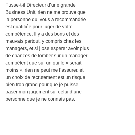
Fusse-t-il Directeur d’une grande 
Business Unit, rien ne me prouve que 
la personne qui vous a recommandée 
est qualifiée pour juger de votre 
compétence. Il y a des bons et des 
mauvais partout, y compris chez les 
managers, et si j’ose espérer avoir plus 
de chances de tomber sur un manager 
compétent que sur un qui le « serait 
moins », rien ne peut me l’assurer, et 
un choix de recrutement est un risque 
bien trop grand pour que je puisse 
baser mon jugement sur celui d’une 
personne que je ne connais pas.