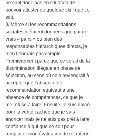
ne sont donc pas en situation de 
pouvoir attester de quelque skill que ce 
soit.
3/ Même si les recommandations 
sociales n’étaient données que par de 
vrais « pairs » ou bien des 
responsables hiérarchiques directs, je 
n’en tiendrais pas compte. 
Premièrement parce que ce serait de la 
discrimination illégale en phase de 
sélection, au sens où cela reviendrait à 
accepter que l’absence de 
recommandation équivaut à une 
absence de compétences, ce que je 
me refuse à faire. Ensuite, je suis navré 
pour la vérité cachée que je vais 
énoncer mais je ne suis pas prêt à faire 
confiance à qui que ce soit pour 
remplacer mon évaluation de recruteur. 