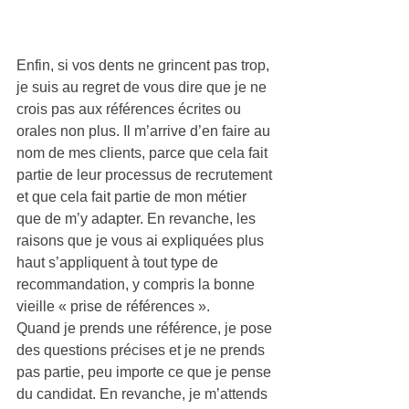
Enfin, si vos dents ne grincent pas trop, 
je suis au regret de vous dire que je ne 
crois pas aux références écrites ou 
orales non plus. Il m’arrive d’en faire au 
nom de mes clients, parce que cela fait 
partie de leur processus de recrutement 
et que cela fait partie de mon métier 
que de m’y adapter. En revanche, les 
raisons que je vous ai expliquées plus 
haut s’appliquent à tout type de 
recommandation, y compris la bonne 
vieille « prise de références ».
Quand je prends une référence, je pose 
des questions précises et je ne prends 
pas partie, peu importe ce que je pense 
du candidat. En revanche, je m’attends 