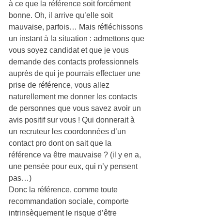
à ce que la référence soit forcément 
bonne. Oh, il arrive qu’elle soit 
mauvaise, parfois… Mais réfléchissons 
un instant à la situation : admettons que 
vous soyez candidat et que je vous 
demande des contacts professionnels 
auprès de qui je pourrais effectuer une 
prise de référence, vous allez 
naturellement me donner les contacts 
de personnes que vous savez avoir un 
avis positif sur vous ! Qui donnerait à 
un recruteur les coordonnées d’un 
contact pro dont on sait que la 
référence va être mauvaise ? (il y en a, 
une pensée pour eux, qui n’y pensent 
pas…)
Donc la référence, comme toute 
recommandation sociale, comporte 
intrinsèquement le risque d’être 