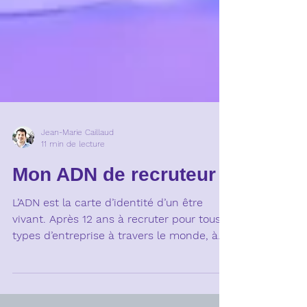
Jean-Marie Caillaud
11 min de lecture
Mon ADN de recruteur
L’ADN est la carte d’identité d’un être
vivant. Après 12 ans à recruter pour tous
types d’entreprise à travers le monde, à
encadrer des...