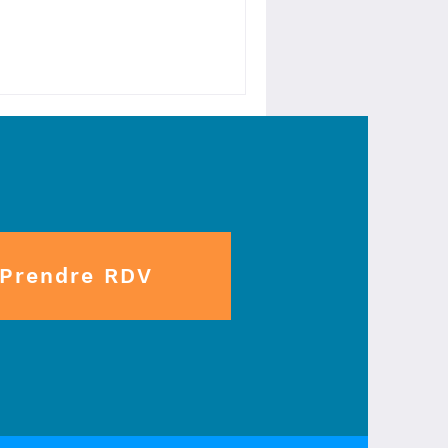
Prendre RDV