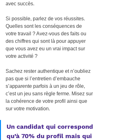
avec succès.  
Si possible, parlez de vos réussites.  
Quelles sont les conséquences de 
votre travail ? Avez-vous des faits ou 
des chiffres qui sont là pour appuyer 
que vous avez eu un vrai impact sur 
votre activité ?  
Sachez rester authentique et n’oubliez 
pas que si l’entretien d’embauche 
s’apparente parfois à un jeu de rôle, 
c’est un jeu sans règle ferme. Misez sur 
la cohérence de votre profil ainsi que 
sur votre motivation. 
Un candidat qui correspond 
qu’à 70% du profil mais qui 