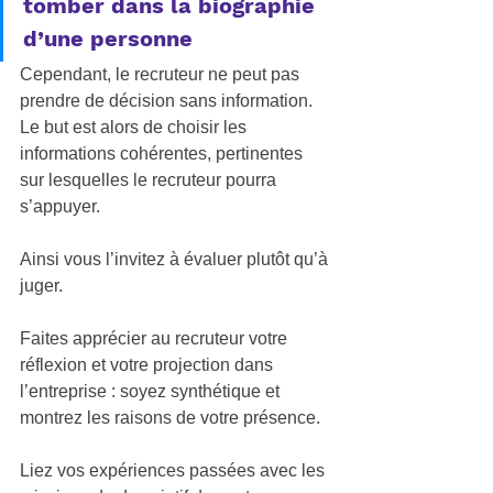
tomber dans la biographie 
d’une personne
Cependant, le recruteur ne peut pas 
prendre de décision sans information. 
Le but est alors de choisir les 
informations cohérentes, pertinentes 
sur lesquelles le recruteur pourra 
s’appuyer. 
Ainsi vous l’invitez à évaluer plutôt qu’à 
juger.
Faites apprécier au recruteur votre 
réflexion et votre projection dans 
l’entreprise : soyez synthétique et 
montrez les raisons de votre présence.  
Liez vos expériences passées avec les 