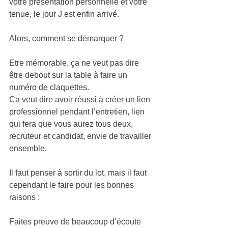
votre présentation personnelle et votre 
tenue, le jour J est enfin arrivé. 
Alors, comment se démarquer ? 
Etre mémorable, ça ne veut pas dire 
être debout sur la table à faire un 
numéro de claquettes. 
Ca veut dire avoir réussi à créer un lien 
professionnel pendant l’entretien, lien 
qui fera que vous aurez tous deux, 
recruteur et candidat, envie de travailler 
ensemble.  
Il faut penser à sortir du lot, mais il faut 
cependant le faire pour les bonnes 
raisons :  
Faites preuve de beaucoup d’écoute  