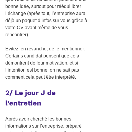
bonne idée, surtout pour rééquilibrer 
l’échange (après tout, l’entreprise aura 
déjà un paquet d’infos sur vous grâce à 
votre CV avant même de vous 
rencontrer). 
Evitez, en revanche, de le mentionner. 
Certains candidat pensent que cela 
démontrent de leur motivation, et si 
l’intention est bonne, on ne sait pas 
comment cela peut être interprété.  
2/ Le jour J de 
l’entretien 
Après avoir cherché les bonnes 
informations sur l’entreprise, préparé 