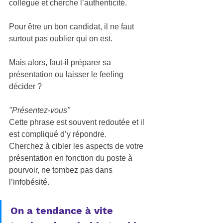
collègue et cherche l’authenticité. 
Pour être un bon candidat, il ne faut 
surtout pas oublier qui on est.  
Mais alors, faut-il préparer sa 
présentation ou laisser le feeling 
décider ? 
"Présentez-vous"
Cette phrase est souvent redoutée et il 
est compliqué d’y répondre. 
Cherchez à cibler les aspects de votre 
présentation en fonction du poste à 
pourvoir, ne tombez pas dans 
l’infobésité. 
On a tendance à vite 