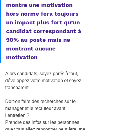
montre une motivation 
hors norme fera toujours 
un impact plus fort qu’un 
candidat correspondant à 
90% au poste mais ne 
montrant aucune 
motivation
Alors candidats, soyez parés à tout, 
développez votre motivation et soyez 
transparent.  
Doit-on faire des recherches sur le 
manager et le recruteur avant 
l’entretien ? 
Prendre des infos sur les personnes 
que vous allez rencontrer peut être une 