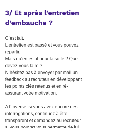
3/ Et après l’entretien 
d’embauche ? 
C’est fait. 
L’entretien est passé et vous pouvez 
repartir. 
Mais qu’en est-il pour la suite ? Que 
devez-vous faire ? 
N’hésitez pas à envoyer par mail un 
feedback
 au recruteur en développant 
les points clés retenus et en ré-
assurant votre motivation. 
A l’inverse, si vous avez encore des 
interrogations, continuez à être 
transparent et demandez au recruteur 
si vous pouvez vous permettre de lui 