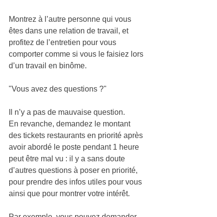
Montrez à l’autre personne qui vous 
êtes dans une relation de travail, et 
profitez de l’entretien pour vous 
comporter comme si vous le faisiez lors 
d’un travail en binôme.  
"Vous avez des questions ?"
Il n’y a pas de mauvaise question. 
En revanche, demandez le montant 
des tickets restaurants en priorité après 
avoir abordé le poste pendant 1 heure 
peut être mal vu : il y a sans doute 
d’autres questions à poser en priorité, 
pour prendre des infos utiles pour vous 
ainsi que pour montrer votre intérêt. 
Par exemple, vous pouvez demander  