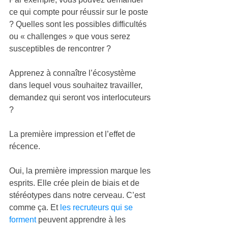
ce qui compte pour réussir sur le poste 
? Quelles sont les possibles difficultés 
ou « challenges » que vous serez 
susceptibles de rencontrer ? 
Apprenez à connaître l’écosystème 
dans lequel vous souhaitez travailler, 
demandez qui seront vos interlocuteurs 
?
La première impression et l’effet de 
récence.
Oui, la première impression marque les 
esprits. Elle crée plein de biais et de 
stéréotypes dans notre cerveau. C’est 
comme ça. Et 
les recruteurs qui se 
forment
 peuvent apprendre à les 