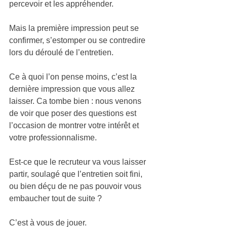
percevoir et les appréhender.  
Mais la première impression peut se 
confirmer, s’estomper ou se contredire 
lors du déroulé de l’entretien.  
Ce à quoi l’on pense moins, c’est la 
dernière impression que vous allez 
laisser. 
Ca tombe bien : nous venons 
de voir que poser des questions est 
l’occasion de montrer votre intérêt et 
votre professionnalisme. 
Est-ce que le recruteur va vous laisser 
partir, soulagé que l’entretien soit fini, 
ou bien déçu de ne pas pouvoir vous 
embaucher tout de suite ? 
C’est à vous de jouer.   