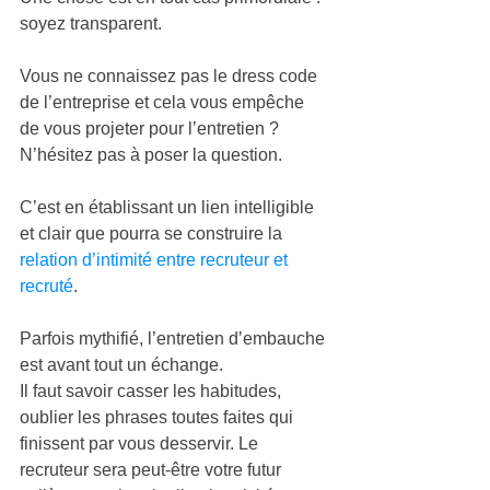
soyez transparent. 
Vous ne connaissez pas le dress code 
de l’entreprise et cela vous empêche 
de vous projeter pour l’entretien ? 
N’hésitez pas à poser la question. 
C’est en établissant un lien intelligible 
et clair que pourra se construire la 
relation d’intimité entre recruteur et 
recruté
. 
Parfois mythifié, l’entretien d’embauche 
est avant tout un échange. 
Il faut savoir casser les habitudes, 
oublier les phrases toutes faites qui 
finissent par vous desservir. Le 
recruteur sera peut-être votre futur 