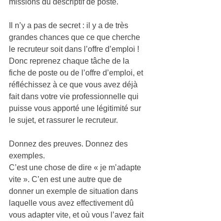
missions du descriptif de poste. 
Il n’y a pas de secret : 
il y a de très 
grandes chances que ce que cherche 
le recruteur soit dans l’offre d’emploi 
! 
Donc reprenez chaque tâche de la 
fiche de poste ou de l’offre d’emploi, et 
réfléchissez à ce que vous avez déjà 
fait dans votre vie professionnelle qui 
puisse vous apporté une légitimité sur 
le sujet, et rassurer le recruteur.  
Donnez des preuves. Donnez des 
exemples.  
C’est une chose de dire « je m’adapte 
vite ». C’en est une autre que de 
donner un exemple de situation dans 
laquelle vous avez effectivement dû 
vous adapter vite, et où vous l’avez fait 