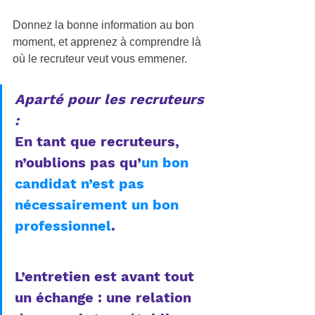
Donnez la bonne information au bon 
moment, et apprenez à comprendre là 
où le recruteur veut vous emmener. 
Aparté pour les recruteurs 
: 
En tant que recruteurs, 
n’oublions pas qu’
un bon 
candidat n’est pas 
nécessairement un bon 
professionnel
. 
L’entretien est avant tout 
un échange : une relation 