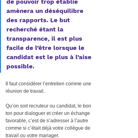
de pouvoir trop établie 
amènera un déséquilibre 
des rapports. Le but 
recherché étant la 
transparence, il est plus 
facile de l’être lorsque le 
candidat est le plus à l’aise 
possible. 
Il faut considérer l’entretien comme une 
réunion de travail. 
Qu’on soit recruteur ou candidat, le bon 
ton pour dialoguer et créer un échange 
favorable, c’est de s’adresser à l’autre 
comme si c’était déjà votre collègue de 
travail ou votre manager. 