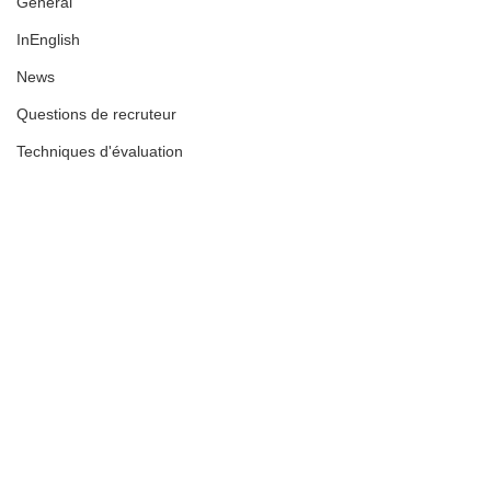
General
InEnglish
News
Questions de recruteur
Techniques d'évaluation