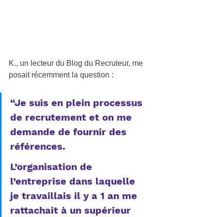
K., un lecteur du Blog du Recruteur, me 
posait récemment la question :
“Je suis en plein processus 
de recrutement et on me 
demande de fournir des 
références.
L’organisation de 
l’entreprise dans laquelle 
je travaillais il y a 1 an me 
rattachait à un supérieur 