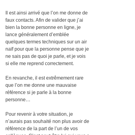
Il est ainsi arrivé que l’on me donne de 
faux contacts. Afin de valider que j’ai 
bien la bonne personne en ligne, je 
lance généralement d’emblée 
quelques termes techniques sur un air 
naïf pour que la personne pense que je 
ne sais pas de quoi je parle, et je vois 
si elle me reprend correctement.
En revanche, il est extrêmement rare 
que l’on me donne une mauvaise 
référence si je parle à la bonne 
personne…
Pour revenir à votre situation, je 
n’aurais pas souhaité non plus avoir de 
référence de la part de l’un de vos 