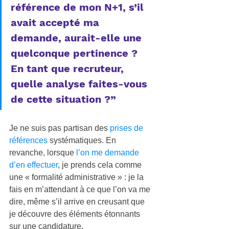
référence de mon N+1, s’il 
avait accepté ma 
demande, aurait-elle une 
quelconque pertinence ? 
En tant que recruteur, 
quelle analyse faites-vous 
de cette situation ?”
Je ne suis pas partisan des 
prises de 
références
 systématiques. En 
revanche, lorsque 
l’on me demande 
d’en effectuer
, je prends cela comme 
une « formalité administrative » : je la 
fais en m’attendant à ce que l’on va me 
dire, même s’il arrive en creusant que 
je découvre des éléments étonnants 
sur une candidature.