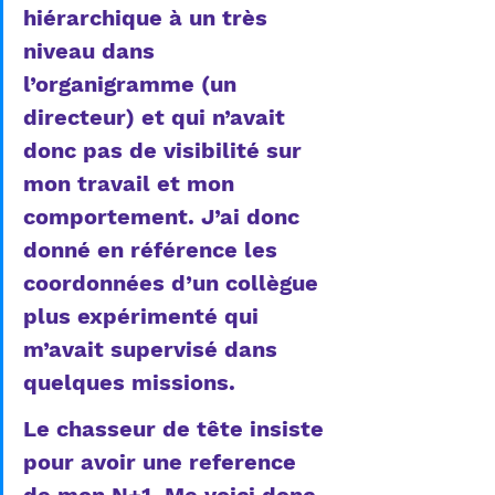
hiérarchique à un très 
niveau dans 
l’organigramme (un 
directeur) et qui n’avait 
donc pas de visibilité sur 
mon travail et mon 
comportement. J’ai donc 
donné en référence les 
coordonnées d’un collègue 
plus expérimenté qui 
m’avait supervisé dans 
quelques missions. 
Le chasseur de tête insiste 
pour avoir une reference 