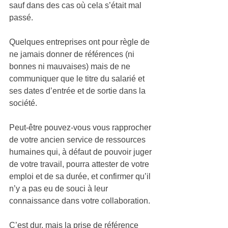
sauf dans des cas où cela s’était mal 
passé.
Quelques entreprises ont pour règle de 
ne jamais donner de références (ni 
bonnes ni mauvaises) mais de ne 
communiquer que le titre du salarié et 
ses dates d’entrée et de sortie dans la 
société. 
Peut-être pouvez-vous vous rapprocher 
de votre ancien service de ressources 
humaines qui, à défaut de pouvoir juger 
de votre travail, pourra attester de votre 
emploi et de sa durée, et confirmer qu’il 
n’y a pas eu de souci à leur 
connaissance dans votre collaboration.
C’est dur, mais la prise de référence 