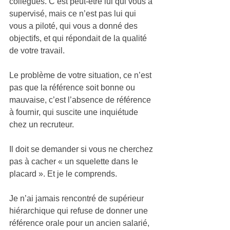
collègues. C’est peut-être lui qui vous a 
supervisé, mais ce n’est pas lui qui 
vous a piloté, qui vous a donné des 
objectifs, et qui répondait de la qualité 
de votre travail.
Le problème de votre situation, ce n’est 
pas que la référence soit bonne ou 
mauvaise, c’est l’absence de référence 
à fournir, qui suscite une inquiétude 
chez un recruteur. 
Il doit se demander si vous ne cherchez 
pas à cacher « un squelette dans le 
placard ». Et je le comprends. 
Je n’ai jamais rencontré de supérieur 
hiérarchique qui refuse de donner une 
référence orale pour un ancien salarié, 