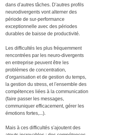
dans d'autres tâches. D'autres profils 
neurodivergents vont alterner des 
période de sur-performance 
exceptionnelle avec des périodes 
durables de baisse de productivité.
Les difficultés les plus fréquemment 
rencontrées par les neuro-divergents 
en entreprise peuvent être les 
problèmes de concentration, 
d'organisation et de gestion du temps, 
la gestion du stress, et l'ensemble des 
compétences liées à la communication 
(faire passer les messages, 
communiquer efficacement, gérer les 
émotions fortes,...).
Mais 
à ces difficultés s'ajoutent des 
atouts incroyables
 : des compétences 