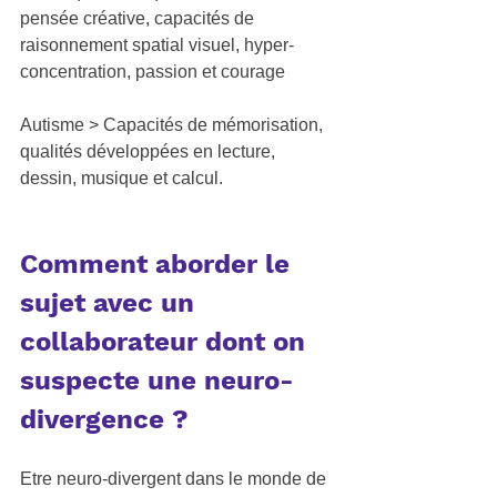
pensée créative, capacités de 
raisonnement spatial visuel, hyper-
concentration, passion et courage
Autisme >
 Capacités de mémorisation, 
qualités développées en lecture, 
dessin, musique et calcul.
Comment aborder le 
sujet avec un 
collaborateur dont on 
suspecte une neuro-
divergence ?
Etre neuro-divergent dans le monde de 