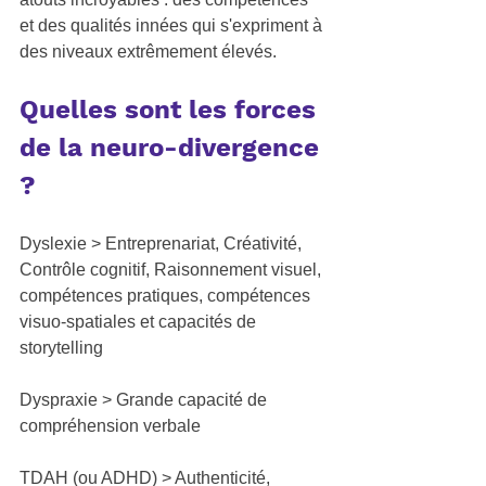
et des qualités innées qui s'expriment à 
des niveaux extrêmement élevés.
Quelles sont les forces 
de la neuro-divergence 
?
Dyslexie >
 Entreprenariat, Créativité, 
Contrôle cognitif, Raisonnement visuel, 
compétences pratiques, compétences 
visuo-spatiales et capacités de 
storytelling
Dyspraxie >
 Grande capacité de 
compréhension verbale
TDAH (ou ADHD) >
 Authenticité, 