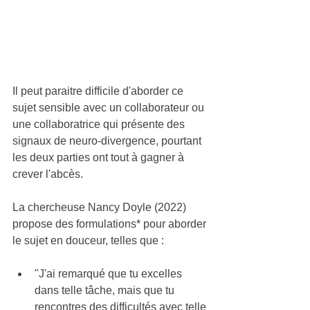
Il peut paraitre difficile d'aborder ce 
sujet sensible avec un collaborateur ou 
une collaboratrice qui présente des 
signaux de neuro-divergence, pourtant 
les deux parties ont tout à gagner à 
crever l'abcès.
La chercheuse Nancy Doyle (2022) 
propose des formulations* pour aborder 
le sujet en douceur, telles que :
"J'ai remarqué que tu excelles 
dans telle tâche, mais que tu 
rencontres des difficultés avec telle 