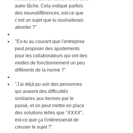
autre tâche. Cela indique parfois 
des neurodifférences, 
est-ce que 
c'est un sujet que tu souhaiterais 
aborder ?
"
"
Es-tu au courant que l'entreprise 
peut proposer des ajustements
pour les collaborateurs qui ont des 
modes de fonctionnement un peu 
différents de la norme ?"
"
J'ai déjà pu voir des personnes 
qui avaient des difficultés 
similaires aux tiennes par le 
passé
, et on peut mettre en place 
des solutions telles que "
XXXX
", 
est-ce que ça t'intéresserait de 
creuser le sujet ?"