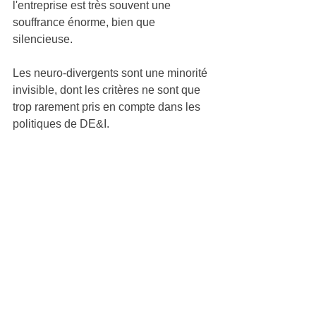
l'entreprise est très souvent une 
souffrance énorme, bien que 
silencieuse. 
Les neuro-divergents sont une minorité 
invisible
, dont les critères ne sont que 
trop rarement pris en compte dans les 
politiques de DE&I.